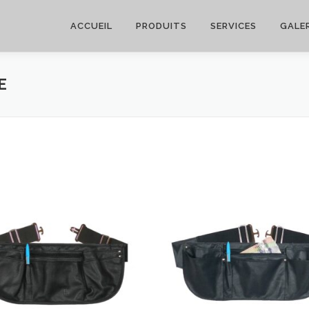
ACCUEIL
PRODUITS
SERVICES
GALER
E