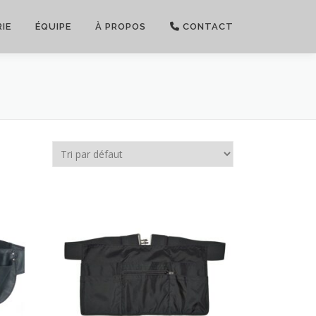
IE
ÉQUIPE
À PROPOS
CONTACT