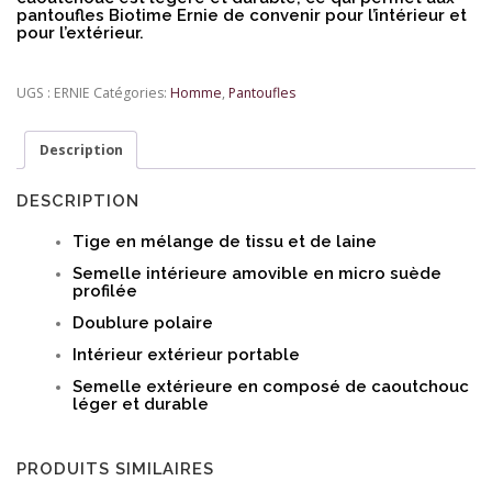
pantoufles Biotime Ernie de convenir pour l’intérieur et
pour l’extérieur.
UGS :
ERNIE
Catégories:
Homme
,
Pantoufles
Description
DESCRIPTION
Tige en mélange de tissu et de laine
Semelle intérieure amovible en micro suède
profilée
Doublure polaire
Intérieur extérieur portable
Semelle extérieure en composé de caoutchouc
léger et durable
PRODUITS SIMILAIRES