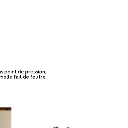
s point de pression,
elle fait de feutre