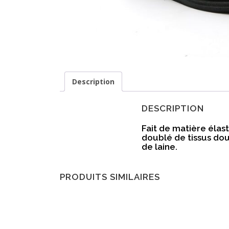
Description
DESCRIPTION
Fait de matière élas
doublé de tissus dou
de laine.
PRODUITS SIMILAIRES