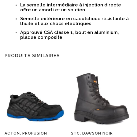
La semelle intermédiaire à injection directe
offre un amorti et un soutien
Semelle extérieure en caoutchouc résistante à
l’huile et aux chocs électriques
Approuvé CSA classe 1, bout en aluminium,
plaque composite
PRODUITS SIMILAIRES
ACTON, PROFUSION
STC, DAWSON NOIR