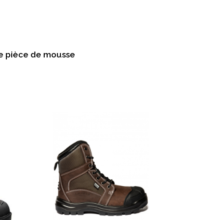
le pièce de mousse