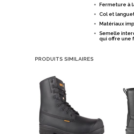
Fermeture à l
Col et langu
Matériaux im
Semelle inter
qui offre une 
PRODUITS SIMILAIRES