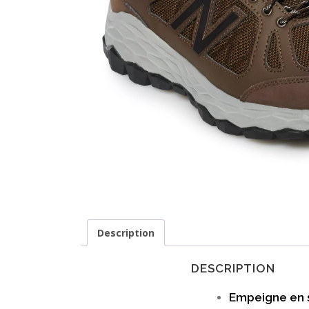
Description
DESCRIPTION
Empeigne en 