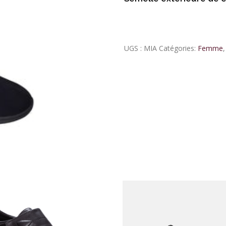
UGS :
MIA
Catégories:
Femme