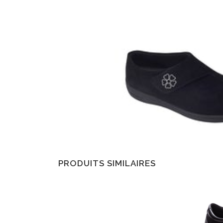
PRODUITS SIMILAIRES