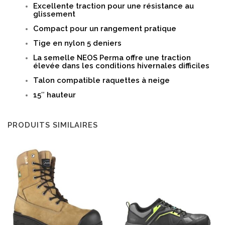
Excellente traction pour une résistance au
glissement
Compact pour un rangement pratique
Tige en nylon 5 deniers
La semelle NEOS Perma offre une traction
élevée dans les conditions hivernales difficiles
Talon compatible raquettes à neige
15″ hauteur
PRODUITS SIMILAIRES