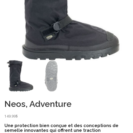
Neos, Adventure
149.99
$
Une protection bien conçue et des conceptions de
semelle innovantes qui offrent une traction