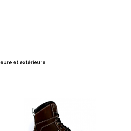
ieure et extérieure